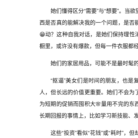
她们懂得区分“需要”与“想要”。
西是否真的能解决我的一个问题，是否
😁动？这种自我对话，是她们保持理性
橱里，或许没有爆款，但每一件衣服都经
她们的家居用品，可能不是最时髦
“抠逼”美女们是时间的朋友，也是
人，但长远的价值更重要。她们不会为
为短期的促销而囤积大🌸量用不完的东
长期回报的事情上，比如学习新技能、
这些“投资”看似“花钱”或“耗时”