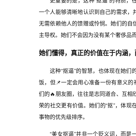
更重要的是，这种“抠逼”的特质，
一个人能够清晰地认识到自己的需求，
无需依赖他人的馈赠或怜悯。她们的自
主导权。她们不会因为没有某个奢侈品
她们懂得，真正的价值在于内涵，
这种“抠逼”的智慧，也体现在她们
饭，但📌一定会用心准备一份有意义的
们的🔥朋友圈，往往是志同道合、互相
荣的社交更有价值。她们的“抠”，体现
事物的优先级排序。
“美女抠逼”并非一个贬义词，而是