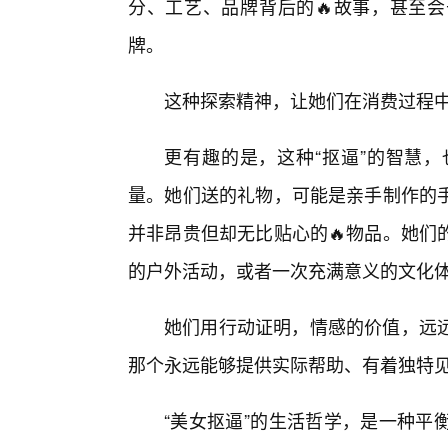
分、工艺、品牌背后的🔥故事，甚至会
牌。
这种探索精神，让她们在消费过程
更有趣的是，这种“抠逼”的智慧
量。她们送的礼物，可能是亲手制作的
并非昂贵但却无比贴心的🔥物品。她们
的户外活动，或者一次充满意义的文化
她们用行动证明，情感的价值，远
那个永远能够提供实际帮助、有着独特见
“美女抠逼”的生活哲学，是一种平