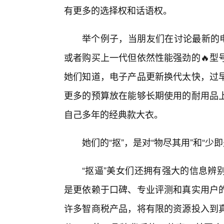
有更多的选择权和话语权。
举个例子，当朋友们在讨论最新的电
或者购买上一代但依然性能强劲的🔥型
她们知道，电子产品更新换代太快，过
更多的预算放在能够长期使用的耐用品上
自己多年的经典款大衣。
她们的“抠”，是对“物尽其用”和“少
“抠逼”美女们还拥有强大的信息辨
是更依赖于口碑、专业评测和真实用户
许多智商税产品，将有限的资源投入到