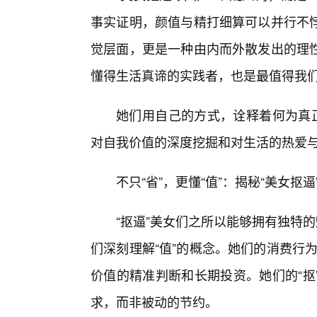
事实证明，颜值与精打细算可以并行不
觉层面，更是一种由内而外散发出的理
懂得生活真谛的实践者，也是最值得我
她们用自己的方式，诠释着何为真正
对自我价值的深度挖掘和对生活的热爱
不只“省”，更懂“值”：揭秘“美女抠
“抠逼”美女们之所以能够拥有独特
们深刻理解“值”的概念。她们的消费行为
价值的精准判断和长期投资。她们的“抠
求，而非被动的节约。