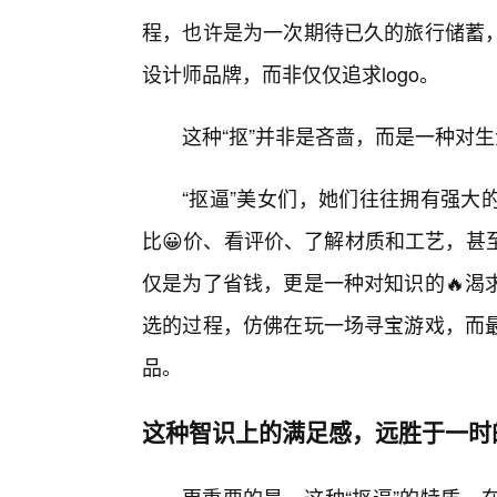
程，也许是为一次期待已久的旅行储蓄
设计师品牌，而非仅仅追求logo。
这种“抠”并非是吝啬，而是一种对
“抠逼”美女们，她们往往拥有强大
比😀价、看评价、了解材质和工艺，甚
仅是为了省钱，更是一种对知识的🔥渴
选的过程，仿佛在玩一场寻宝游戏，而
品。
这种智识上的满足感，远胜于一时