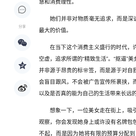
慧和消费理性。
她们并非对物质毫无追求，而是深谙
分享
最大的价值。
在当下这个消费主义盛行的时代，
空虚，追求所谓的“精致生活”。“抠逼
并非源于昂贵的标🌸签，而是源于对自
会盲目跟风，不会被广告宣传所裹挟，
以及是否真的能为自己的生活带来长远
想象一下，一位美女走在街上，吸
观察，你会发现她身上或许没有名牌包
不起，而是因为她将有限的预算分配到