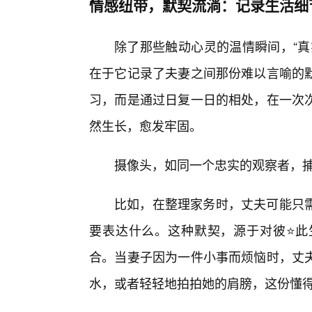
情感纽带，默契流淌：记录生活细
除了那些触动心灵的温情瞬间，“真
在于它记录了夫妻之间那份难以言喻的
习，而是通过日复一日的相处，在一次
然生长，愈发牢固。
摄像头，如同一个忠实的观察者，捕
比如，在整理家务时，丈夫可能只
要表达什么。这种默契，源于对彼⭐此
合。当妻子因为一件小事而烦恼时，丈
水，或者轻轻地拍拍她的肩膀，这份懂得