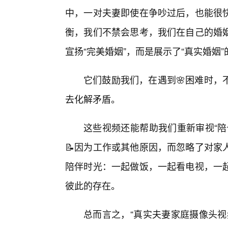
中，一对夫妻即使在争吵过后，也能很快
衡，我们不禁会思考，我们在自己的婚
宣扬“完美婚姻”，而是展示了“真实婚姻
它们鼓励我们，在遇到🌸困难时，
去化解矛盾。
这些视频还能帮助我们重新审视“陪
📝因为工作或其他原因，而忽略了对家
陪伴时光：一起做饭，一起看电视，一
彼此的存在。
总而言之，“真实夫妻家庭摄像头视