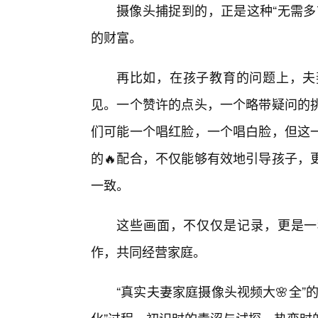
摄像头捕捉到的，正是这种“无需多
的财富。
再比如，在孩子教育的问题上，夫
见。一个赞许的点头，一个略带疑问的
们可能一个唱红脸，一个唱白脸，但这
的🔥配合，不仅能够有效地引导孩子，
一致。
这些画面，不仅仅是记录，更是一
作，共同经营家庭。
“真实夫妻家庭摄像头视频大🌸全