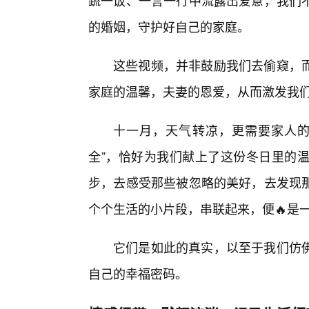
蔬一饭、一言一行中流露出爱意，我们
的婚姻，守护好自己的家庭。
这些视频，并非鼓励我们去偷窥，
家庭的温馨，夫妻的恩爱，从而激发我
十一月，天气转凉，更需要家人的
全”，恰好为我们献上了这份冬日里的
步，去感受那些被忽略的美好，去发现
个个生活的小片段，串联起来，便🔥是
它们是如此的真实，以至于我们仿
自己的幸福密码。