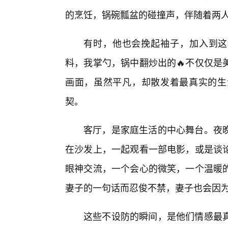
的烹饪，锅碗瓢盆的碰撞声，伴随着两
有时，他也会挽起袖子，加入到这
料，我掌勺，锅中翻炒出的🔥不仅仅是
画面，虽然平凡，却散发着最真实的生
契。
客厅，是家庭生活的中心舞台。夜
在沙发上，一起观看一部电影，或是谈
眼神交流，一个会心的微笑，一个温暖
妻子的一句话而忍俊不禁，妻子也会因
这些不设防的瞬间，是他们情感最