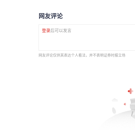
网友评论
登录
后可以发言
网友评论仅供其表达个人看法，并不表明证券时报立场