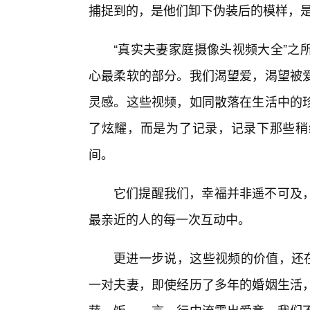
捕捉到的，是他们卸下伪装后的模样，
“真实夫妻家庭摄像头视频大全”之
心最柔软的部分。我们渴望爱，渴望被
灵感。这些视频，如同散落在生活中的
了炫耀，而是为了记录，记录下那些稍
间。
它们提醒我们，幸福并非遥不可及
最亲近的人的每一次互动中。
更进一步说，这些视频的价值，还在
一对夫妻，即使经历了多年的婚姻生活